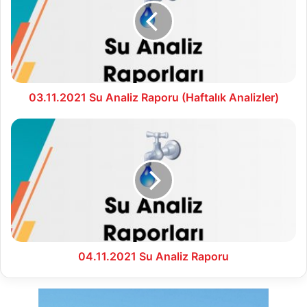
Raporu
(Haftalık
Analizler)
03.11.2021 Su Analiz Raporu (Haftalık Analizler)
04.11.2021
Su
Analiz
Raporu
04.11.2021 Su Analiz Raporu