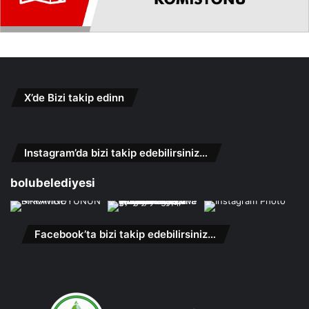
X’de Bizi takip edinn
Instagram’da bizi takip edebilirsiniz…
bolubelediyesi
Facebook’ta bizi takip edebilirsiniz…