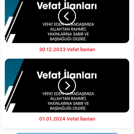
İlanları
30.12.2023 Vefat İlanları
01.01.2024
Vefat
İlanları
01.01.2024 Vefat İlanları