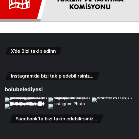
X’de Bizi takip edinn
Instagram’da bizi takip edebilirsiniz…
bolubelediyesi
Facebook’ta bizi takip edebilirsiniz…