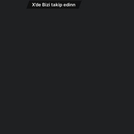
X’de Bizi takip edinn