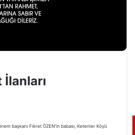
İlanları
nem başkanı Fikret ÖZEN’in babası, Ketenler Köyü