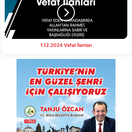
İlanları
1.12.2024 Vefat İlanları