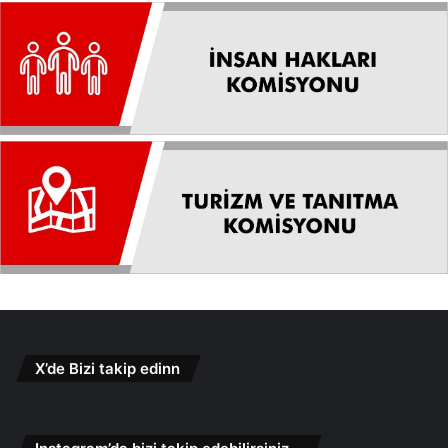
X’de Bizi takip edinn