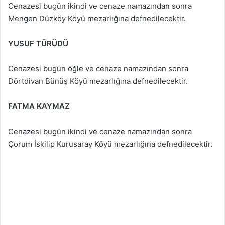
Cenazesi bugün ikindi ve cenaze namazından sonra
Mengen Düzköy Köyü mezarlığına defnedilecektir.
YUSUF TÜRÜDÜ
Cenazesi bugün öğle ve cenaze namazından sonra
Dörtdivan Bünüş Köyü mezarlığına defnedilecektir.
FATMA KAYMAZ
Cenazesi bugün ikindi ve cenaze namazından sonra
Çorum İskilip Kurusaray Köyü mezarlığına defnedilecektir.