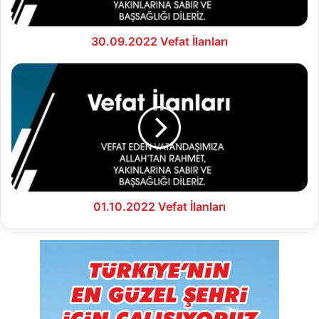
30.09.2022 Vefat İlanları
01.10.2022
Vefat
İlanları
01.10.2022 Vefat İlanları