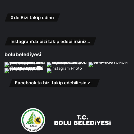
X’de Bizi takip edinn
Instagram’da bizi takip edebilirsiniz…
bolubelediyesi
Facebook’ta bizi takip edebilirsiniz…