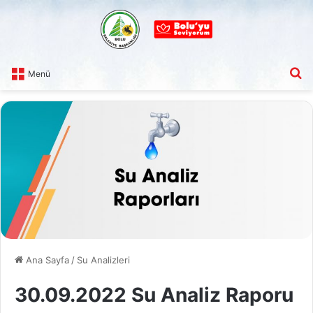
A
Menü
Ana Sayfa
/
Su Analizleri
30.09.2022 Su Analiz Raporu