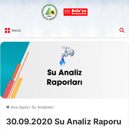
A
Menü
Ana Sayfa
/
Su Analizleri
30.09.2020 Su Analiz Raporu