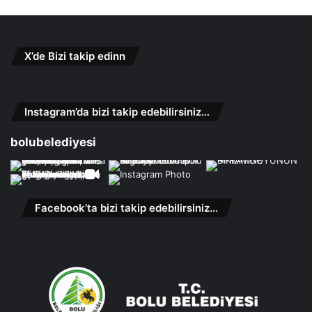
X’de Bizi takip edinn
Instagram’da bizi takip edebilirsiniz…
bolubelediyesi
Facebook’ta bizi takip edebilirsiniz…