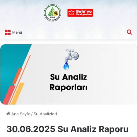
A
Menü
Ana Sayfa
/
Su Analizleri
30.06.2025 Su Analiz Raporu