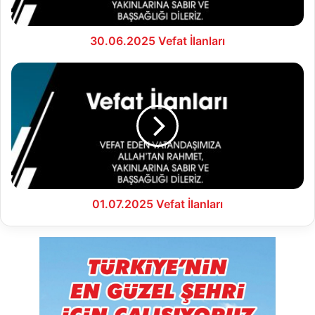
30.06.2025 Vefat İlanları
01.07.2025
Vefat
İlanları
01.07.2025 Vefat İlanları