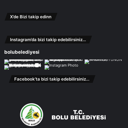
X’de Bizi takip edinn
Instagram’da bizi takip edebilirsiniz…
bolubelediyesi
Facebook’ta bizi takip edebilirsiniz…