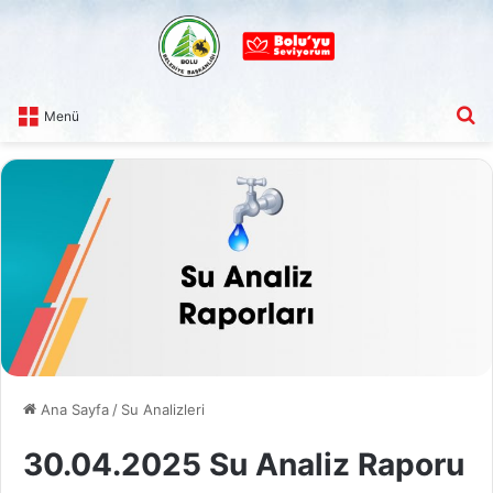
A
Menü
Ana Sayfa
/
Su Analizleri
30.04.2025 Su Analiz Raporu