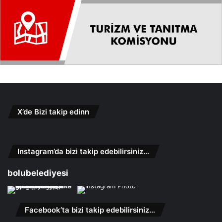
X’de Bizi takip edinn
Instagram’da bizi takip edebilirsiniz…
bolubelediyesi
Facebook’ta bizi takip edebilirsiniz…