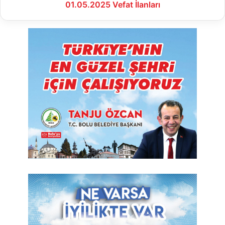
01.05.2025 Vefat İlanları