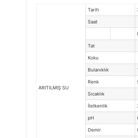
Tarih
Saat
Tat
Koku
Bulanıklık
Renk
ARITILMIŞ SU
Sıcaklık
İletkenlik
pH
Demir