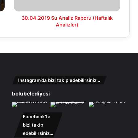
30.04.2019 Su Analiz Raporu (Haftalık
Analizler)
Instagram’da bizi takip edebilirsiniz…
bolubelediyesi
Facebook’ta
bizi takip
edebilirsiniz…