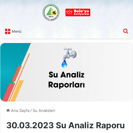
A
Menü
Ana Sayfa
/
Su Analizleri
30.03.2023 Su Analiz Raporu