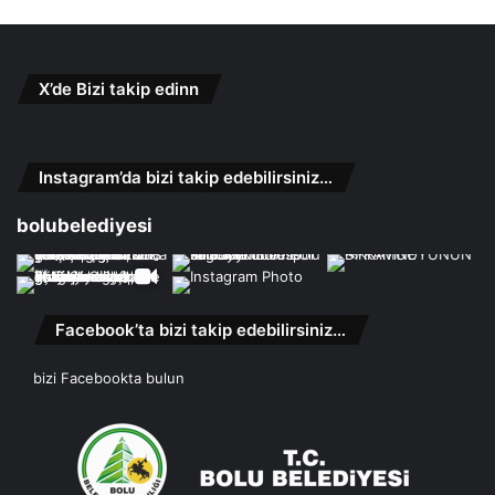
X’de Bizi takip edinn
Instagram’da bizi takip edebilirsiniz…
bolubelediyesi
Facebook’ta bizi takip edebilirsiniz…
bizi Facebookta bulun