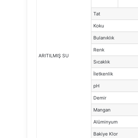
Tat
Koku
Bulanıklık
Renk
ARITILMIŞ SU
Sıcaklık
İletkenlik
pH
Demir
Mangan
Alüminyum
Bakiye Klor