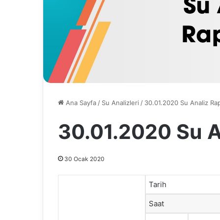
Ana Sayfa
/
Su Analizleri
/
30.01.2020 Su Analiz Ra
30.01.2020 Su A
30 Ocak 2020
Tarih
Saat