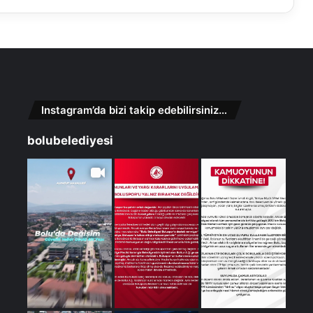
Instagram’da bizi takip edebilirsiniz…
bolubelediyesi