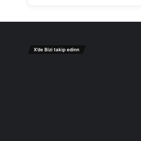
X’de Bizi takip edinn