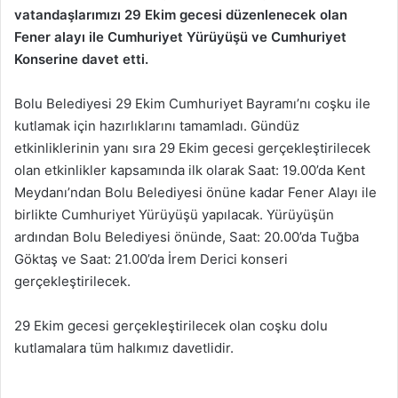
vatandaşlarımızı 29 Ekim gecesi düzenlenecek olan
Fener alayı ile Cumhuriyet Yürüyüşü ve Cumhuriyet
Konserine davet etti.
Bolu Belediyesi 29 Ekim Cumhuriyet Bayramı’nı coşku ile
kutlamak için hazırlıklarını tamamladı. Gündüz
etkinliklerinin yanı sıra 29 Ekim gecesi gerçekleştirilecek
olan etkinlikler kapsamında ilk olarak Saat: 19.00’da Kent
Meydanı’ndan Bolu Belediyesi önüne kadar Fener Alayı ile
birlikte Cumhuriyet Yürüyüşü yapılacak. Yürüyüşün
ardından Bolu Belediyesi önünde, Saat: 20.00’da Tuğba
Göktaş ve Saat: 21.00’da İrem Derici konseri
gerçekleştirilecek.
29 Ekim gecesi gerçekleştirilecek olan coşku dolu
kutlamalara tüm halkımız davetlidir.