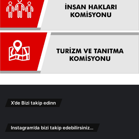
X’de Bizi takip edinn
Instagram’da bizi takip edebilirsiniz…