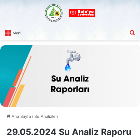
A
Menü
Ana Sayfa
/
Su Analizleri
29.05.2024 Su Analiz Raporu