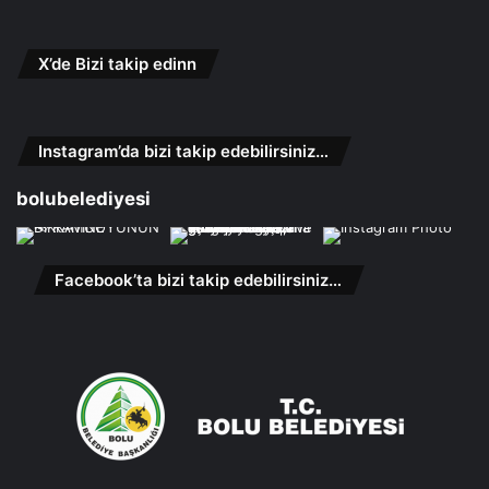
X’de Bizi takip edinn
Instagram’da bizi takip edebilirsiniz…
bolubelediyesi
Facebook’ta bizi takip edebilirsiniz…