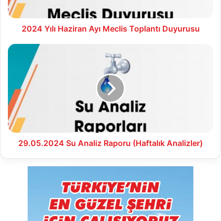
2024 Yılı Haziran Ayı Meclis Toplantı Duyurusu
29.05.2024
Su
Analiz
Raporu
(Haftalık
Analizler)
29.05.2024 Su Analiz Raporu (Haftalık Analizler)