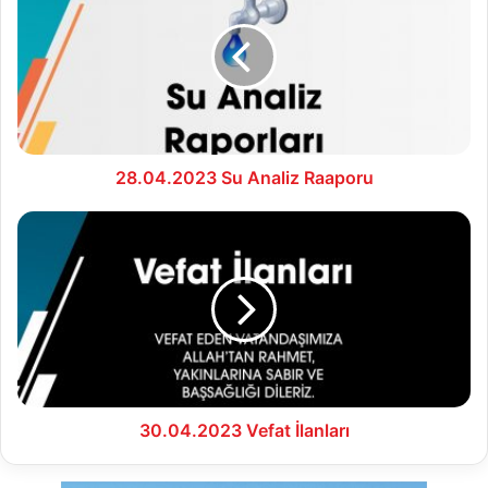
Analiz
Raaporu
28.04.2023 Su Analiz Raaporu
30.04.2023
Vefat
İlanları
30.04.2023 Vefat İlanları