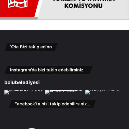
X’de Bizi takip edinn
Instagram’da bizi takip edebilirsiniz…
bolubelediyesi
Facebook’ta bizi takip edebilirsiniz…