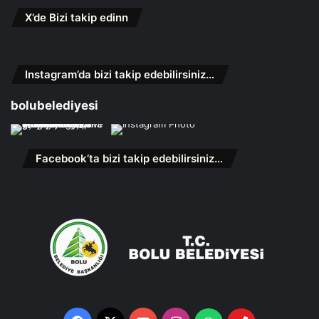
X’de Bizi takip edinn
Instagram’da bizi takip edebilirsiniz…
bolubelediyesi
Facebook’ta bizi takip edebilirsiniz…