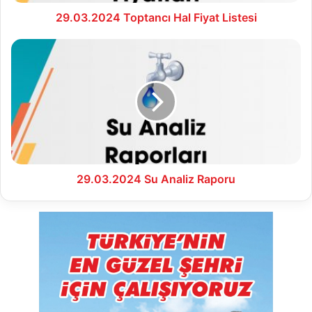
29.03.2024 Toptancı Hal Fiyat Listesi
29.03.2024
Su
Analiz
Raporu
29.03.2024 Su Analiz Raporu