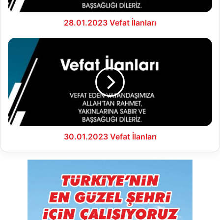
28.01.2023 Vefat İlanları
30.01.2023
Vefat
İlanları
30.01.2023 Vefat İlanları