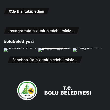
X’de Bizi takip edinn
Instagram’da bizi takip edebilirsiniz…
bolubelediyesi
Facebook’ta bizi takip edebilirsiniz…