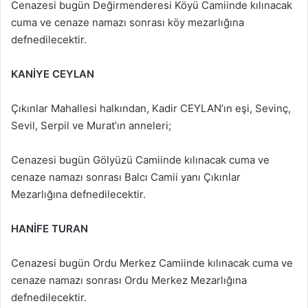
Cenazesi bugün Değirmenderesi Köyü Camiinde kılınacak
cuma ve cenaze namazı sonrası köy mezarlığına
defnedilecektir.
KANİYE CEYLAN
Çıkınlar Mahallesi halkından, Kadir CEYLAN’ın eşi, Sevinç,
Sevil, Serpil ve Murat’ın anneleri;
Cenazesi bugün Gölyüzü Camiinde kılınacak cuma ve
cenaze namazı sonrası Balcı Camii yanı Çıkınlar
Mezarlığına defnedilecektir.
HANİFE TURAN
Cenazesi bugün Ordu Merkez Camiinde kılınacak cuma ve
cenaze namazı sonrası Ordu Merkez Mezarlığına
defnedilecektir.