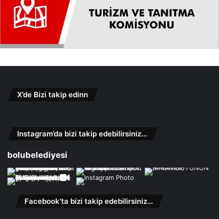
X’de Bizi takip edinn
Instagram’da bizi takip edebilirsiniz…
bolubelediyesi
Facebook’ta bizi takip edebilirsiniz…