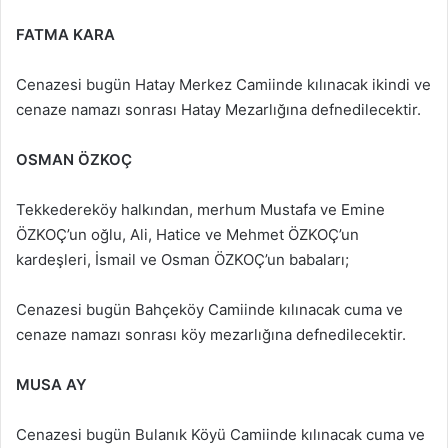
FATMA KARA
Cenazesi bugün Hatay Merkez Camiinde kılınacak ikindi ve
cenaze namazı sonrası Hatay Mezarlığına defnedilecektir.
OSMAN ÖZKOÇ
Tekkedereköy halkından, merhum Mustafa ve Emine
ÖZKOÇ’un oğlu, Ali, Hatice ve Mehmet ÖZKOÇ’un
kardeşleri, İsmail ve Osman ÖZKOÇ’un babaları;
Cenazesi bugün Bahçeköy Camiinde kılınacak cuma ve
cenaze namazı sonrası köy mezarlığına defnedilecektir.
MUSA AY
Cenazesi bugün Bulanık Köyü Camiinde kılınacak cuma ve