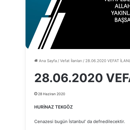
Ana Sayfa
/
Vefat İlanları
/
28.06.2020 VEFAT İLAN
28.06.2020 VEF
28 Haziran 2020
HURİNAZ TEKGÖZ
Cenazesi bugün İstanbul’ da defnedilecektir.