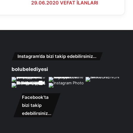
29.06.2020 VEFAT İLANLARI
Instagram’da bizi takip edebilirsiniz…
bolubelediyesi
Facebook’ta
bizi takip
edebilirsiniz…