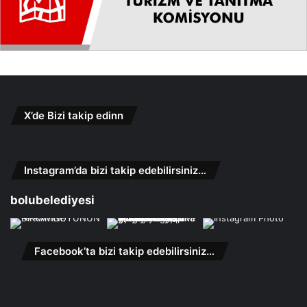
X’de Bizi takip edinn
Instagram’da bizi takip edebilirsiniz…
bolubelediyesi
Facebook’ta bizi takip edebilirsiniz…