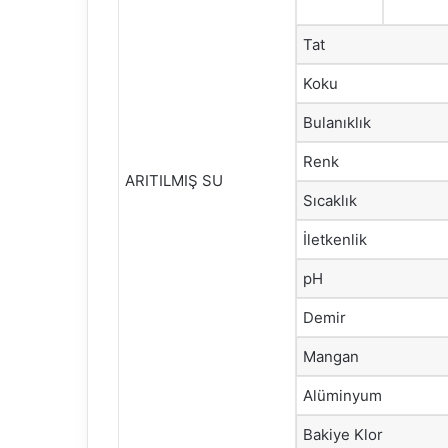
Tat
Koku
Bulanıklık
Renk
ARITILMIŞ SU
Sıcaklık
İletkenlik
pH
Demir
Mangan
Alüminyum
Bakiye Klor