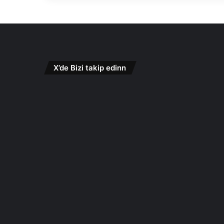
X’de Bizi takip edinn