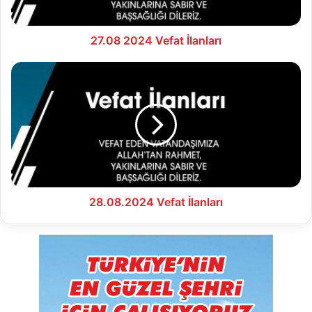
27.08 2024 Vefat İlanları
28.08.2024
Vefat
İlanları
28.08.2024 Vefat İlanları