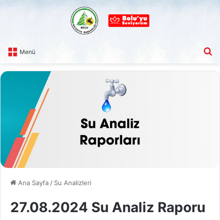
A
Menü
Ana Sayfa
/
Su Analizleri
27.08.2024 Su Analiz Raporu