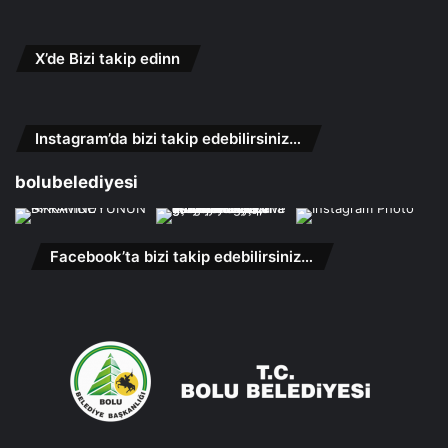
X’de Bizi takip edinn
Instagram’da bizi takip edebilirsiniz…
bolubelediyesi
Facebook’ta bizi takip edebilirsiniz…