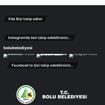
X’de Bizi takip edinn
Instagram’da bizi takip edebilirsiniz…
bolubelediyesi
Facebook’ta bizi takip edebilirsiniz…