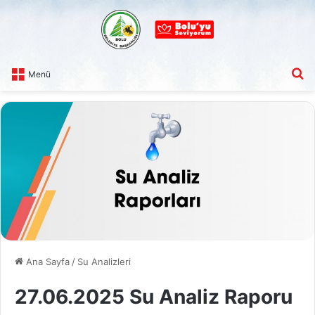
A
Menü
Ana Sayfa
/
Su Analizleri
27.06.2025 Su Analiz Raporu