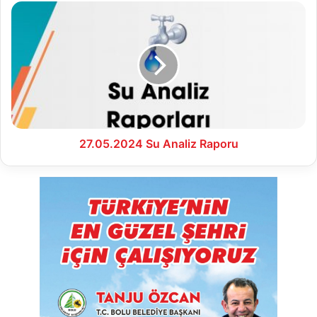
27.05.2024
Su
Analiz
Raporu
27.05.2024 Su Analiz Raporu