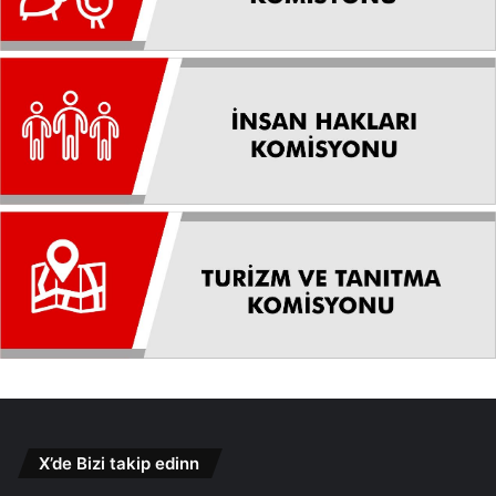
X’de Bizi takip edinn