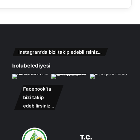
Instagram’da bizi takip edebilirsiniz…
bolubelediyesi
Facebook’ta
bizi takip
edebilirsiniz…