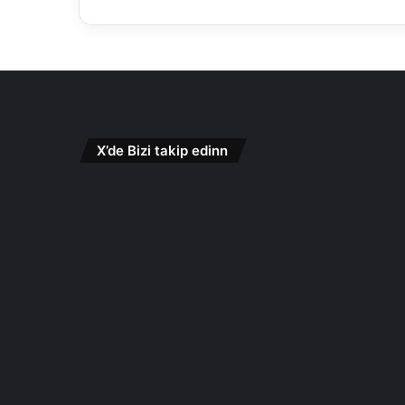
X’de Bizi takip edinn