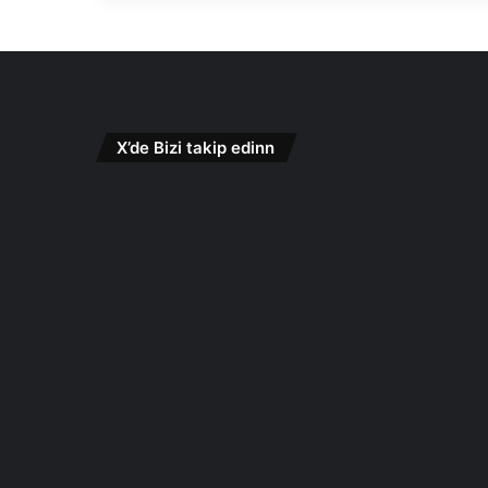
X’de Bizi takip edinn