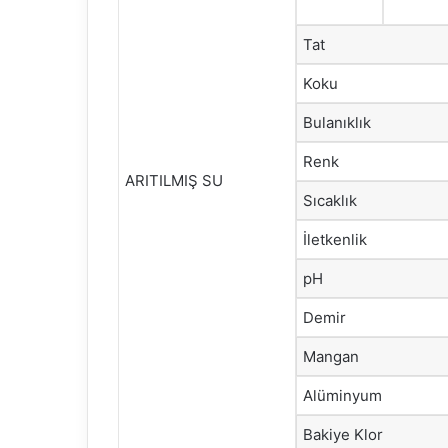
Tat
Koku
Bulanıklık
Renk
ARITILMIŞ SU
Sıcaklık
İletkenlik
pH
Demir
Mangan
Alüminyum
Bakiye Klor