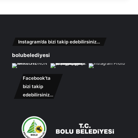
Instagram’da bizi takip edebilirsiniz…
bolubelediyesi
Facebook’ta
bizi takip
edebilirsiniz…