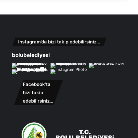
Instagram’da bizi takip edebilirsiniz…
bolubelediyesi
Facebook’ta
bizi takip
edebilirsiniz…