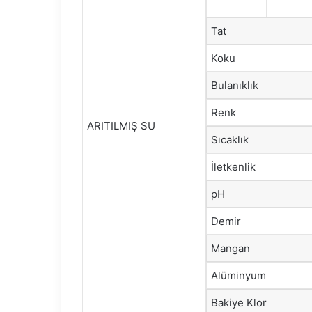
Tat
Koku
Bulanıklık
Renk
ARITILMIŞ SU
Sıcaklık
İletkenlik
pH
Demir
Mangan
Alüminyum
Bakiye Klor