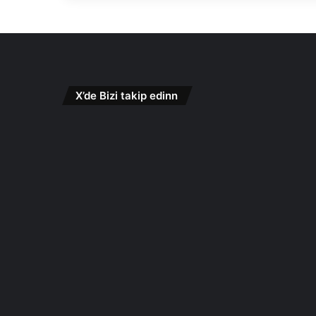
X’de Bizi takip edinn