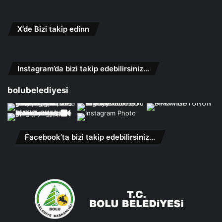
X’de Bizi takip edinn
Instagram’da bizi takip edebilirsiniz…
bolubelediyesi
Facebook’ta bizi takip edebilirsiniz…