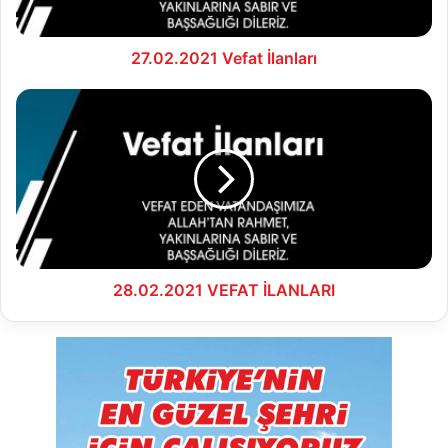
27.02.2021 Vefat İlanları
28.02.2021
VEFAT
İLANLARI
28.02.2021 VEFAT İLANLARI