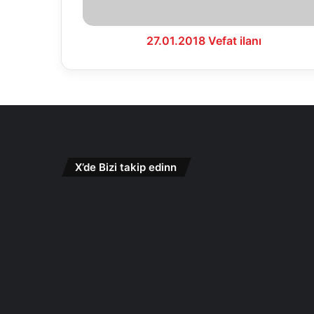
27.01.2018 Vefat ilanı
X’de Bizi takip edinn