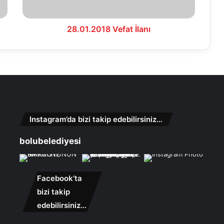
28.01.2018 Vefat İlanı
Instagram’da bizi takip edebilirsiniz…
bolubelediyesi
Facebook’ta
bizi takip
edebilirsiniz…