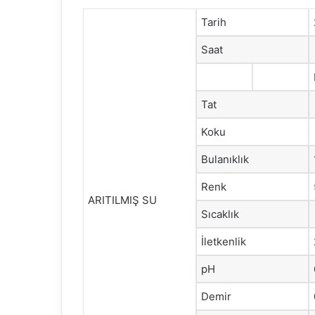
Tarih
Saat
Tat
Koku
Bulanıklık
Renk
ARITILMIŞ SU
Sıcaklık
İletkenlik
pH
Demir