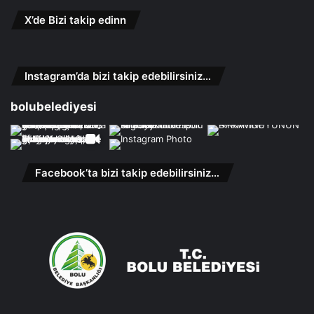
X’de Bizi takip edinn
Instagram’da bizi takip edebilirsiniz…
bolubelediyesi
Facebook’ta bizi takip edebilirsiniz…