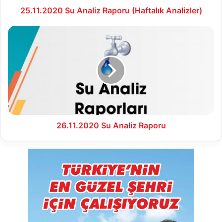
25.11.2020 Su Analiz Raporu (Haftalık Analizler)
26.11.2020
Su
Analiz
Raporu
26.11.2020 Su Analiz Raporu