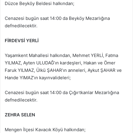
Düzce Beyköy Beldesi halkından;
Cenazesi bugün saat 14:00 da Beyköy Mezarlığına
defnedilecektir.
FİRDEVSİ YERLİ
Yaşamkent Mahallesi halkından, Mehmet YERLİ, Fatma
YILMAZ, Ayten ULUDAĞ’ın kardeşleri, Hakan ve Ömer
Faruk YILMAZ, Ülkü ŞAHAR’ın anneleri, Aykut ŞAHAR ve
Hande YIMAZ’ın kayınvalideleri;
Cenazesi bugün saat 14:00 da Çığırtkanlar Mezarlığına
defnedilecektir.
ZEHRA SELEN
Mengen İlçesi Kavacık Köyü halkından;