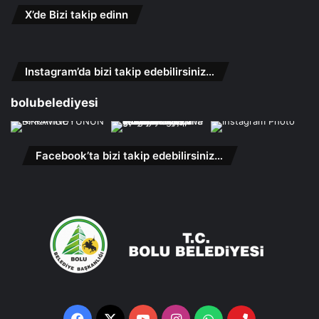
X’de Bizi takip edinn
Instagram’da bizi takip edebilirsiniz…
bolubelediyesi
Facebook’ta bizi takip edebilirsiniz…
Facebook
X
YouTube
Instagram
Whatsapp
Telefon