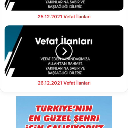
25.12.2021 Vefat İlanları
26.12.2021
Vefat
İlanları
26.12.2021 Vefat İlanları