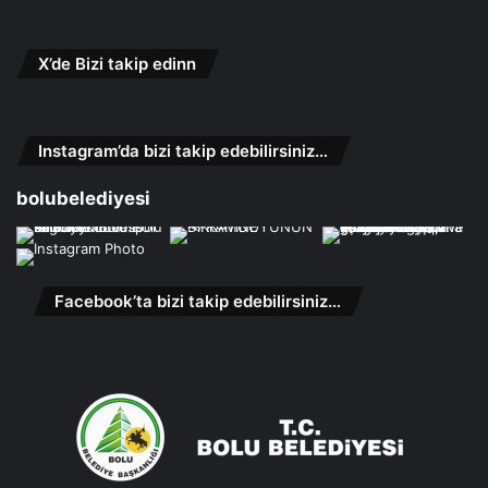
X’de Bizi takip edinn
Instagram’da bizi takip edebilirsiniz…
bolubelediyesi
Facebook’ta bizi takip edebilirsiniz…