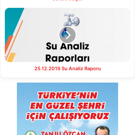
25.12.2019
Su
Analiz
Raporu
25.12.2019 Su Analiz Raporu