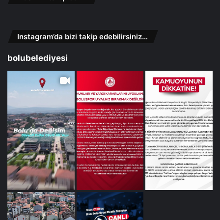
Instagram’da bizi takip edebilirsiniz…
bolubelediyesi