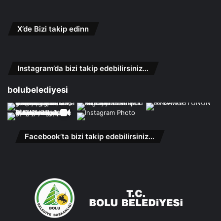
X’de Bizi takip edinn
Instagram’da bizi takip edebilirsiniz…
bolubelediyesi
Facebook’ta bizi takip edebilirsiniz…