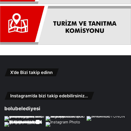
X’de Bizi takip edinn
Instagram’da bizi takip edebilirsiniz…
bolubelediyesi