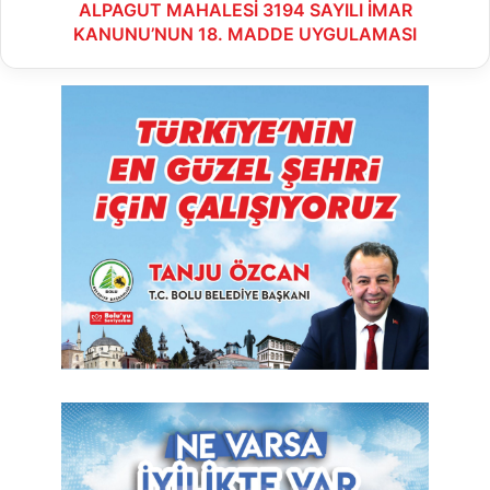
ALPAGUT MAHALESİ 3194 SAYILI İMAR
KANUNU’NUN 18. MADDE UYGULAMASI