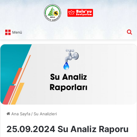
A
Menü
Ana Sayfa
/
Su Analizleri
25.09.2024 Su Analiz Raporu