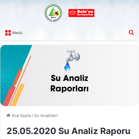
A
Menü
Ana Sayfa
/
Su Analizleri
25.05.2020 Su Analiz Raporu