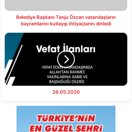
ihtiyaçlarını
dinledi
Belediye Başkanı Tanju Özcan vatandaşların
bayramlarını kutlayıp ihtiyaçlarını dinledi
26.05.2020
26.05.2020