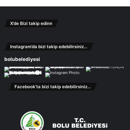
X’de Bizi takip edinn
Instagram’da bizi takip edebilirsiniz…
bolubelediyesi
Facebook’ta bizi takip edebilirsiniz…