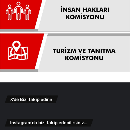
X’de Bizi takip edinn
Instagram’da bizi takip edebilirsiniz…