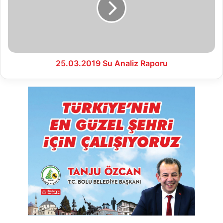
25.03.2019 Su Analiz Raporu