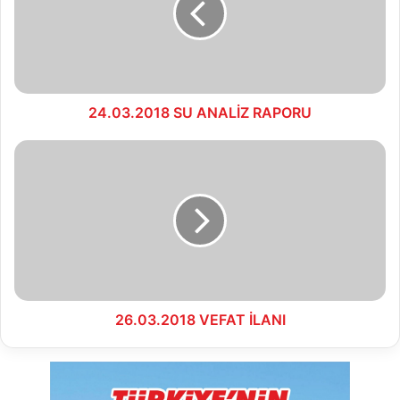
24.03.2018 SU ANALİZ RAPORU
26.03.2018
VEFAT
İLANI
26.03.2018 VEFAT İLANI