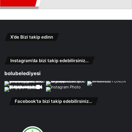
X’de Bizi takip edinn
Instagram’da bizi takip edebilirsiniz…
bolubelediyesi
Facebook’ta bizi takip edebilirsiniz…