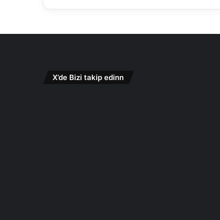
X’de Bizi takip edinn