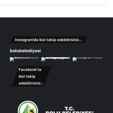
Instagram’da bizi takip edebilirsiniz…
bolubelediyesi
Facebook’ta
bizi takip
edebilirsiniz…