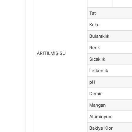
Tat
Koku
Bulanıklık
Renk
ARITILMIŞ SU
Sıcaklık
İletkenlik
pH
Demir
Mangan
Alüminyum
Bakiye Klor