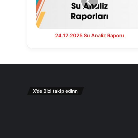
24.12.2025 Su Analiz Raporu
X’de Bizi takip edinn