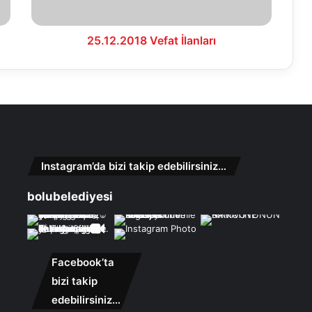
25.12.2018 Vefat İlanları
Instagram’da bizi takip edebilirsiniz…
bolubelediyesi
Facebook’ta
bizi takip
edebilirsiniz…