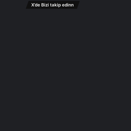
X’de Bizi takip edinn