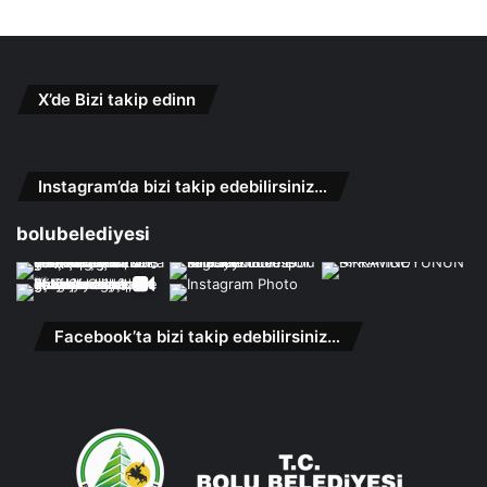
X’de Bizi takip edinn
Instagram’da bizi takip edebilirsiniz…
bolubelediyesi
Facebook’ta bizi takip edebilirsiniz…