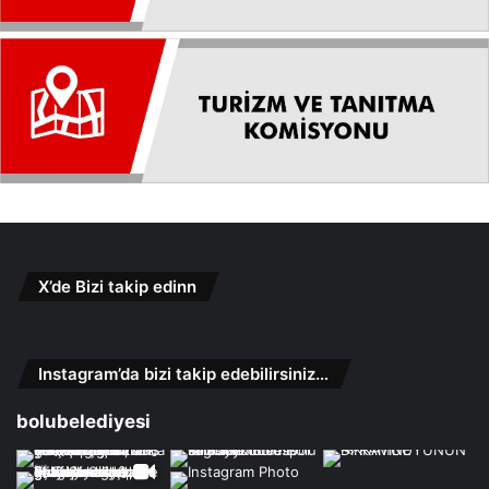
X’de Bizi takip edinn
Instagram’da bizi takip edebilirsiniz…
bolubelediyesi