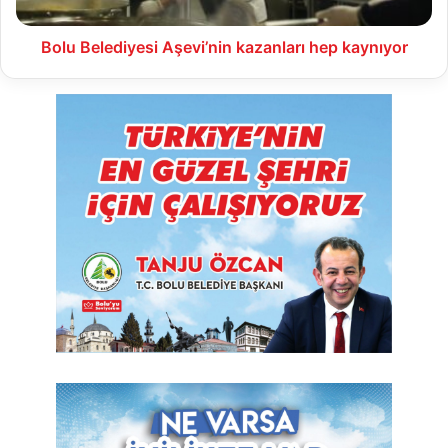
Bolu Belediyesi Aşevi’nin kazanları hep kaynıyor