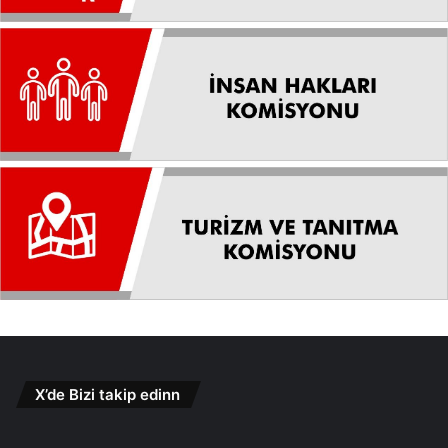
X’de Bizi takip edinn