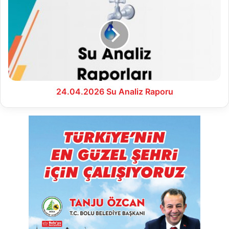
Su
Analiz
Raporu
24.04.2026 Su Analiz Raporu