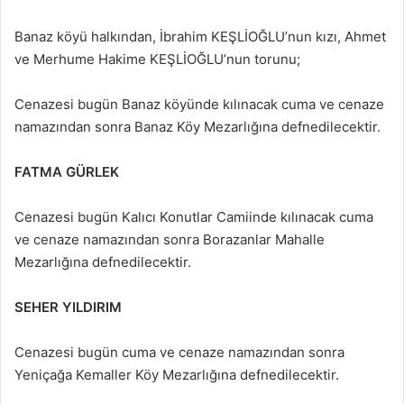
Banaz köyü halkından, İbrahim KEŞLİOĞLU’nun kızı, Ahmet
ve Merhume Hakime KEŞLİOĞLU’nun torunu;
Cenazesi bugün Banaz köyünde kılınacak cuma ve cenaze
namazından sonra Banaz Köy Mezarlığına defnedilecektir.
FATMA GÜRLEK
Cenazesi bugün Kalıcı Konutlar Camiinde kılınacak cuma
ve cenaze namazından sonra Borazanlar Mahalle
Mezarlığına defnedilecektir.
SEHER YILDIRIM
Cenazesi bugün cuma ve cenaze namazından sonra
Yeniçağa Kemaller Köy Mezarlığına defnedilecektir.