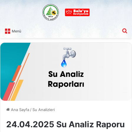
A
Menü
Ana Sayfa
/
Su Analizleri
24.04.2025 Su Analiz Raporu