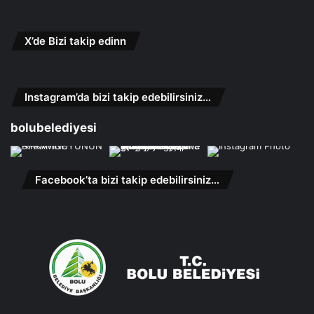
X’de Bizi takip edinn
Instagram’da bizi takip edebilirsiniz…
bolubelediyesi
Facebook’ta bizi takip edebilirsiniz…