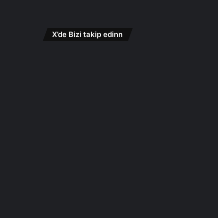
X’de Bizi takip edinn