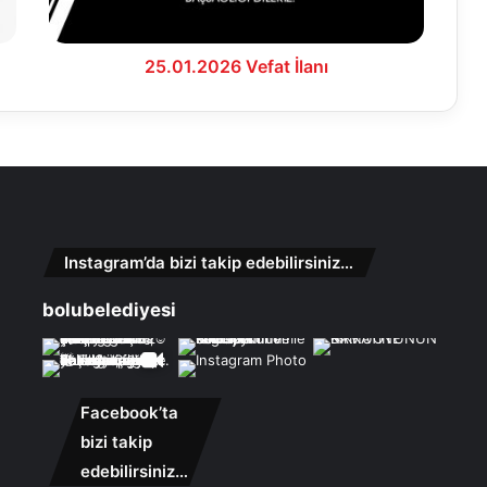
25.01.2026 Vefat İlanı
Instagram’da bizi takip edebilirsiniz…
bolubelediyesi
Facebook’ta
bizi takip
edebilirsiniz…