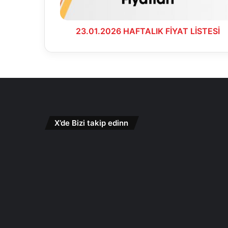
23.01.2026 HAFTALIK FİYAT LİSTESİ
X’de Bizi takip edinn