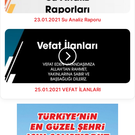
23.01.2021 Su Analiz Raporu
25.01.2021
VEFAT
İLANLARI
25.01.2021 VEFAT İLANLARI