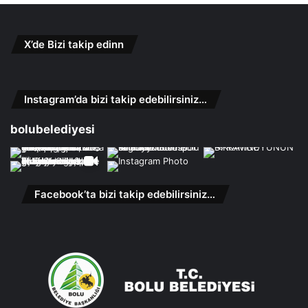
X’de Bizi takip edinn
Instagram’da bizi takip edebilirsiniz…
bolubelediyesi
Facebook’ta bizi takip edebilirsiniz…