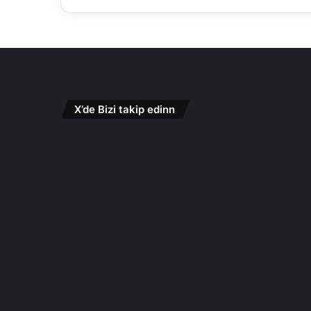
X’de Bizi takip edinn