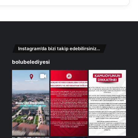
Instagram’da bizi takip edebilirsiniz…
bolubelediyesi