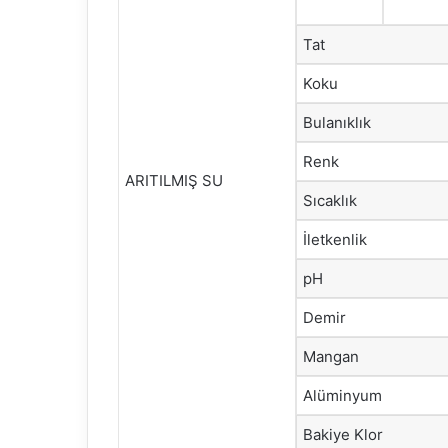
Tat
Koku
Bulanıklık
Renk
ARITILMIŞ SU
Sıcaklık
İletkenlik
pH
Demir
Mangan
Alüminyum
Bakiye Klor