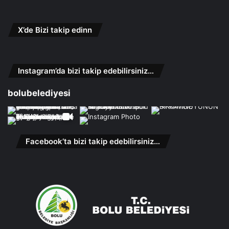
X’de Bizi takip edinn
Instagram’da bizi takip edebilirsiniz…
bolubelediyesi
Facebook’ta bizi takip edebilirsiniz…