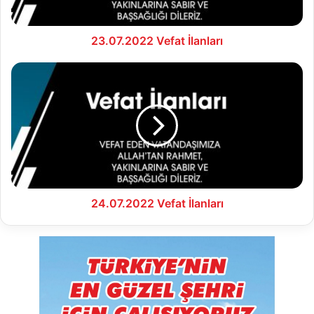
23.07.2022 Vefat İlanları
24.07.2022
Vefat
İlanları
24.07.2022 Vefat İlanları